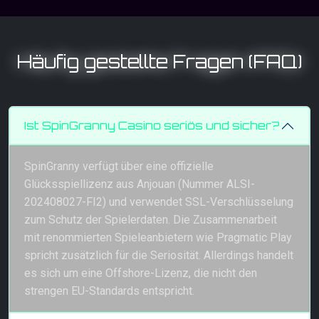
Häufig gestellte Fragen (FAQ)
Ist SpinGranny Casino seriös und sicher?
SpinGranny verfügt über eine offizielle
Glücksspiellizenz aus Anjouan (Nummer ALSI-
202408027-FI2) und verwendet SSL-Verschlüsselung
zum Schutz der Spielerdaten. Die Zusammenarbeit
mit renommierten Spieleanbietern wie Pragmatic Play
spricht zusätzlich für die Seriosität. Allerdings handelt
es sich um eine Offshore-Lizenz, die nicht den
strengen EU-Standards entspricht.