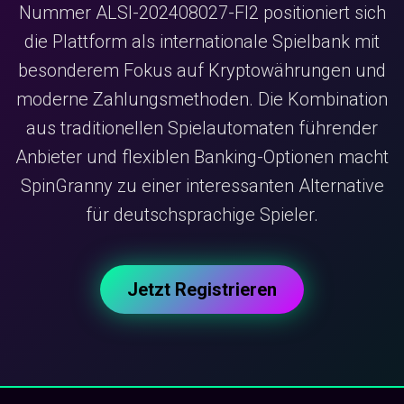
Nummer ALSI-202408027-FI2 positioniert sich
die Plattform als internationale Spielbank mit
besonderem Fokus auf Kryptowährungen und
moderne Zahlungsmethoden. Die Kombination
aus traditionellen Spielautomaten führender
Anbieter und flexiblen Banking-Optionen macht
SpinGranny zu einer interessanten Alternative
für deutschsprachige Spieler.
Jetzt Registrieren