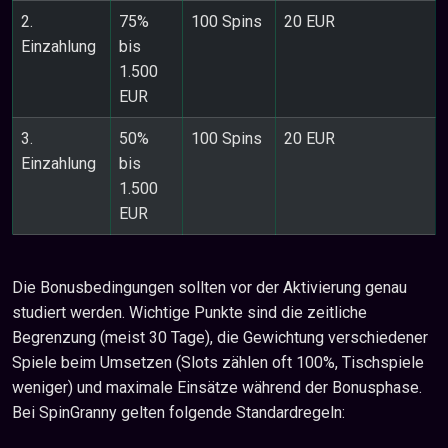
2.
75%
100 Spins
20 EUR
Einzahlung
bis
1.500
EUR
3.
50%
100 Spins
20 EUR
Einzahlung
bis
1.500
EUR
Die Bonusbedingungen sollten vor der Aktivierung genau
studiert werden. Wichtige Punkte sind die zeitliche
Begrenzung (meist 30 Tage), die Gewichtung verschiedener
Spiele beim Umsetzen (Slots zählen oft 100%, Tischspiele
weniger) und maximale Einsätze während der Bonusphase.
Bei SpinGranny gelten folgende Standardregeln: