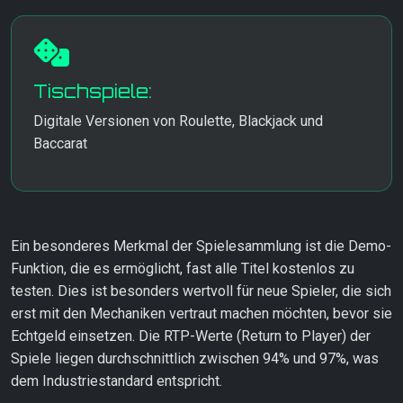
Tischspiele:
Digitale Versionen von Roulette, Blackjack und
Baccarat
Ein besonderes Merkmal der Spielesammlung ist die Demo-
Funktion, die es ermöglicht, fast alle Titel kostenlos zu
testen. Dies ist besonders wertvoll für neue Spieler, die sich
erst mit den Mechaniken vertraut machen möchten, bevor sie
Echtgeld einsetzen. Die RTP-Werte (Return to Player) der
Spiele liegen durchschnittlich zwischen 94% und 97%, was
dem Industriestandard entspricht.