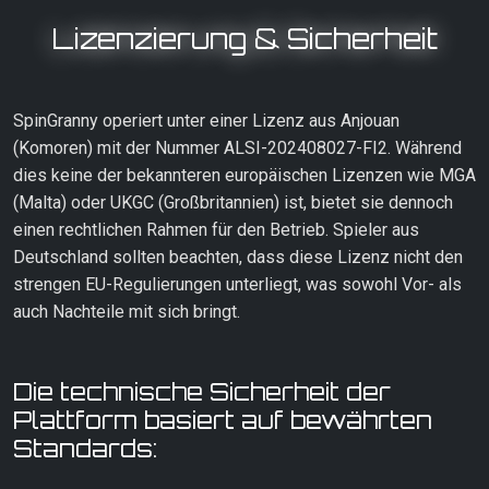
Lizenzierung & Sicherheit
SpinGranny operiert unter einer Lizenz aus Anjouan
(Komoren) mit der Nummer ALSI-202408027-FI2. Während
dies keine der bekannteren europäischen Lizenzen wie MGA
(Malta) oder UKGC (Großbritannien) ist, bietet sie dennoch
einen rechtlichen Rahmen für den Betrieb. Spieler aus
Deutschland sollten beachten, dass diese Lizenz nicht den
strengen EU-Regulierungen unterliegt, was sowohl Vor- als
auch Nachteile mit sich bringt.
Die technische Sicherheit der
Plattform basiert auf bewährten
Standards: