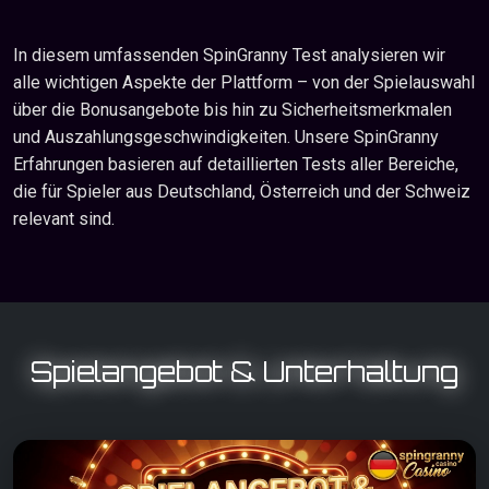
In diesem umfassenden SpinGranny Test analysieren wir
alle wichtigen Aspekte der Plattform – von der Spielauswahl
über die Bonusangebote bis hin zu Sicherheitsmerkmalen
und Auszahlungsgeschwindigkeiten. Unsere SpinGranny
Erfahrungen basieren auf detaillierten Tests aller Bereiche,
die für Spieler aus Deutschland, Österreich und der Schweiz
relevant sind.
Spielangebot & Unterhaltung