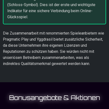
(Schloss-Symbol). Dies ist der erste und wichtigste
Indikator für eine sichere Verbindung beim Online-
Glücksspiel.
Die Zusammenarbeit mit renommierten Spieleanbietern wie
Pragmatic Play und Yggdrasil bietet zusätzliche Sicherheit,
da diese Unternehmen ihre eigenen Lizenzen und
Reputationen zu schützen haben. Sie würden nicht mit
unseriösen Betreibern zusammenarbeiten, was als
indirektes Qualitätsmerkmal gewertet werden kann.
Bonusangebote & Aktionen